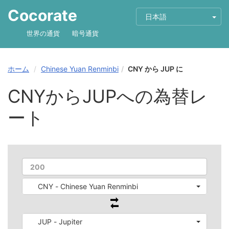
Cocorate
日本語
世界の通貨
暗号通貨
ホーム
Chinese Yuan Renminbi
CNY から JUP に
CNYからJUPへの為替レ
ート
CNY - Chinese Yuan Renminbi
JUP - Jupiter