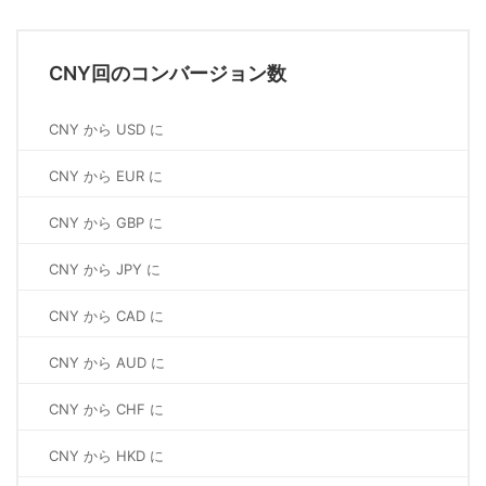
CNY回のコンバージョン数
CNY から USD に
CNY から EUR に
CNY から GBP に
CNY から JPY に
CNY から CAD に
CNY から AUD に
CNY から CHF に
CNY から HKD に