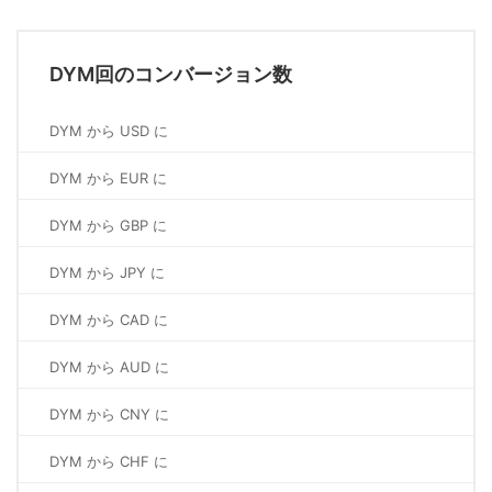
DYM回のコンバージョン数
DYM から USD に
DYM から EUR に
DYM から GBP に
DYM から JPY に
DYM から CAD に
DYM から AUD に
DYM から CNY に
DYM から CHF に