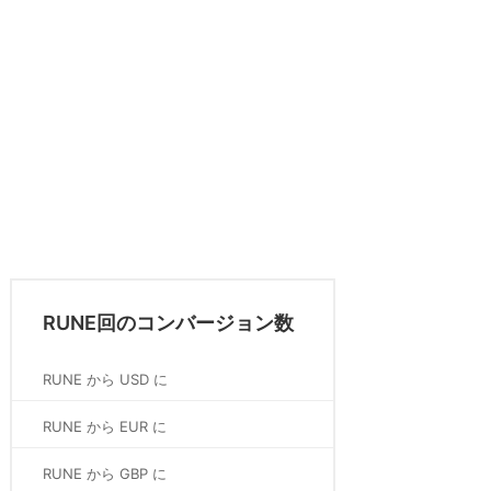
RUNE回のコンバージョン数
RUNE から USD に
RUNE から EUR に
RUNE から GBP に