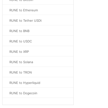
RUNE to Ethereum
RUNE to Tether USDt
RUNE to BNB
RUNE to USDC
RUNE to XRP
RUNE to Solana
RUNE to TRON
RUNE to Hyperliquid
RUNE to Dogecoin