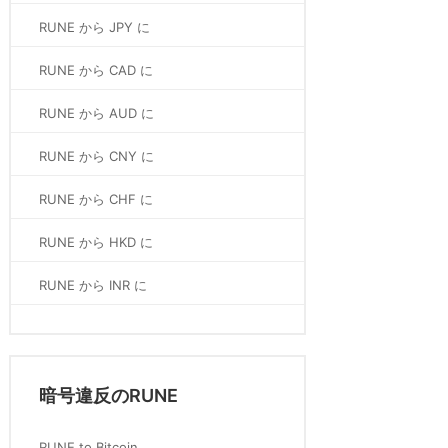
RUNE から JPY に
RUNE から CAD に
RUNE から AUD に
RUNE から CNY に
RUNE から CHF に
RUNE から HKD に
RUNE から INR に
暗号違反のRUNE
RUNE to Bitcoin