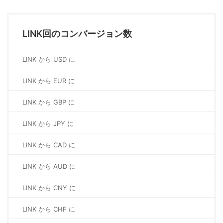
LINK回のコンバージョン数
LINK から USD に
LINK から EUR に
LINK から GBP に
LINK から JPY に
LINK から CAD に
LINK から AUD に
LINK から CNY に
LINK から CHF に