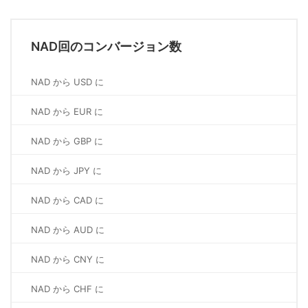
NAD回のコンバージョン数
NAD から USD に
NAD から EUR に
NAD から GBP に
NAD から JPY に
NAD から CAD に
NAD から AUD に
NAD から CNY に
NAD から CHF に