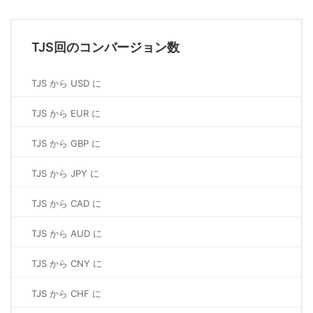
TJS回のコンバージョン数
TJS から USD に
TJS から EUR に
TJS から GBP に
TJS から JPY に
TJS から CAD に
TJS から AUD に
TJS から CNY に
TJS から CHF に