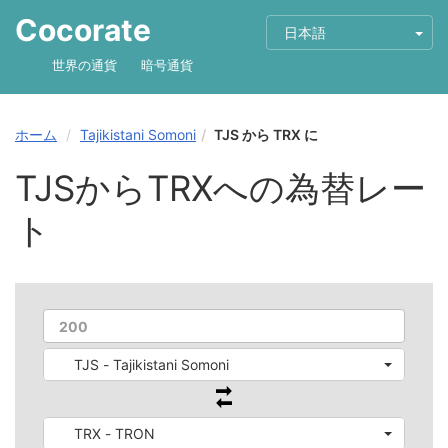
Cocorate
日本語
世界の通貨
暗号通貨
ホーム
Tajikistani Somoni
TJS から TRX に
TJSからTRXへの為替レー
ト
TJS - Tajikistani Somoni
TRX - TRON