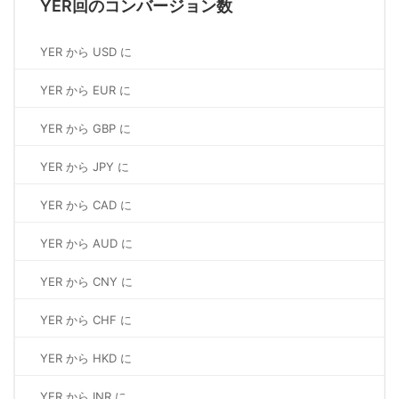
YER回のコンバージョン数
YER から USD に
YER から EUR に
YER から GBP に
YER から JPY に
YER から CAD に
YER から AUD に
YER から CNY に
YER から CHF に
YER から HKD に
YER から INR に