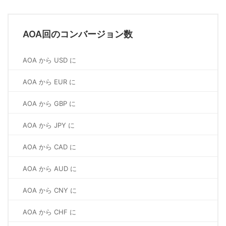
AOA回のコンバージョン数
AOA から USD に
AOA から EUR に
AOA から GBP に
AOA から JPY に
AOA から CAD に
AOA から AUD に
AOA から CNY に
AOA から CHF に