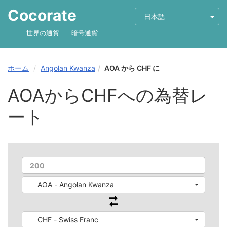
Cocorate
日本語
世界の通貨
暗号通貨
ホーム
Angolan Kwanza
AOA から CHF に
AOAからCHFへの為替レ
ート
AOA - Angolan Kwanza
CHF - Swiss Franc