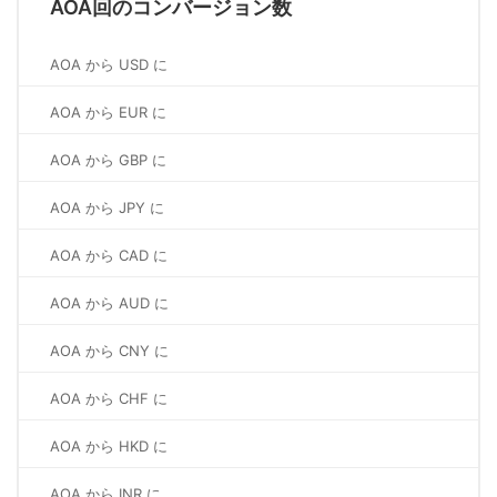
AOA回のコンバージョン数
AOA から USD に
AOA から EUR に
AOA から GBP に
AOA から JPY に
AOA から CAD に
AOA から AUD に
AOA から CNY に
AOA から CHF に
AOA から HKD に
AOA から INR に